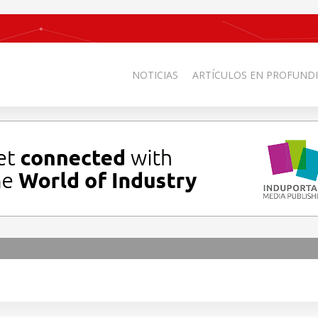
NOTICIAS
ARTÍCULOS EN PROFUNDI