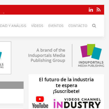
DAD Y ANÁLISIS
VÍDEOS
EVENTOS
CONTACTO
El futuro de la industria
te espera
¡Suscríbete!