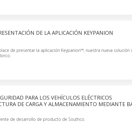
RESENTACIÓN DE LA APLICACIÓN KEYPANION
place de presentar la aplicación Keypanion™, nuestra nueva solución 
brico.
GURIDAD PARA LOS VEHÍCULOS ELÉCTRICOS
CTURA DE CARGA Y ALMACENAMIENTO MEDIANTE B
ente de desarrollo de producto de Southco.