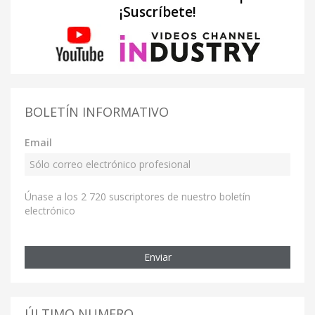
¡Suscríbete!
BOLETÍN INFORMATIVO
Email
Únase a los 2 720 suscriptores de nuestro boletín
electrónico
Enviar
ÚLTIMO NUMERO