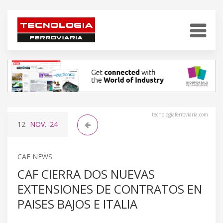
tecnologiaferroviaria.com
12
NOV.
'24
CAF NEWS
CAF CIERRA DOS NUEVAS
EXTENSIONES DE CONTRATOS EN
PAISES BAJOS E ITALIA