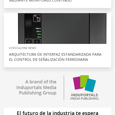
MEDIANTE MONITOREO CONTINUO
VOESTALPINE NEWS
ARQUITECTURA DE INTERFAZ ESTANDARIZADA PARA
EL CONTROL DE SEÑALIZACIÓN FERROVIARIA
El futuro de la industria te espera