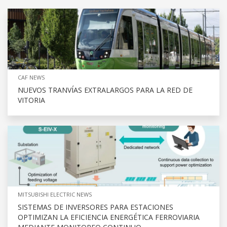
CAF NEWS
NUEVOS TRANVÍAS EXTRALARGOS PARA LA RED DE
VITORIA
MITSUBISHI ELECTRIC NEWS
SISTEMAS DE INVERSORES PARA ESTACIONES
OPTIMIZAN LA EFICIENCIA ENERGÉTICA FERROVIARIA