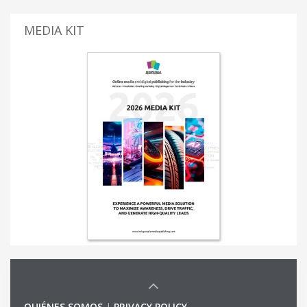
MEDIA KIT
QUIÉNES SOMOS
|
PRIVACY POLICY