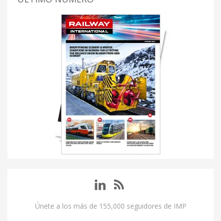
Únete a los más de 155,000 seguidores de IMP