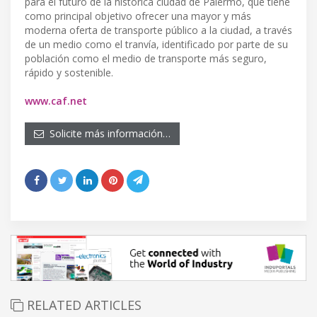
para el futuro de la histórica ciudad de Palermo, que tiene
como principal objetivo ofrecer una mayor y más
moderna oferta de transporte público a la ciudad, a través
de un medio como el tranvía, identificado por parte de su
población como el medio de transporte más seguro,
rápido y sostenible.
www.caf.net
Solicite más información…
RELATED ARTICLES