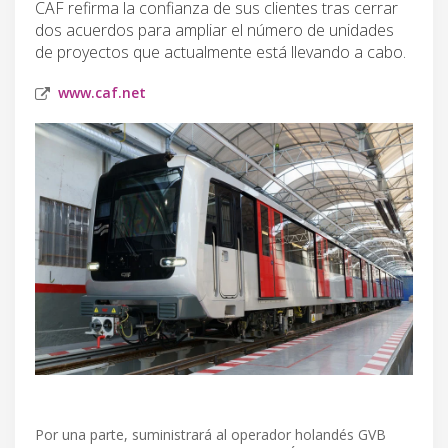
CAF refirma la confianza de sus clientes tras cerrar
dos acuerdos para ampliar el número de unidades
de proyectos que actualmente está llevando a cabo.
www.caf.net
Por una parte, suministrará al operador holandés GVB