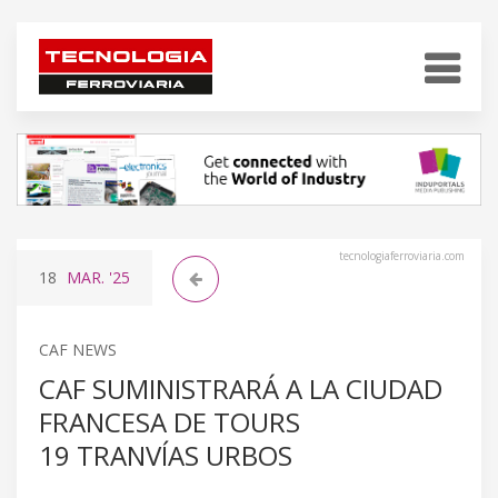
tecnologiaferroviaria.com
18
MAR.
'25
CAF NEWS
CAF SUMINISTRARÁ A LA CIUDAD
FRANCESA DE TOURS
19 TRANVÍAS URBOS