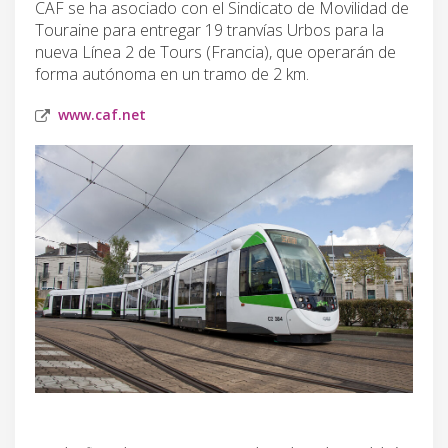
CAF se ha asociado con el Sindicato de Movilidad de
Touraine para entregar 19 tranvías Urbos para la
nueva Línea 2 de Tours (Francia), que operarán de
forma autónoma en un tramo de 2 km.
www.caf.net