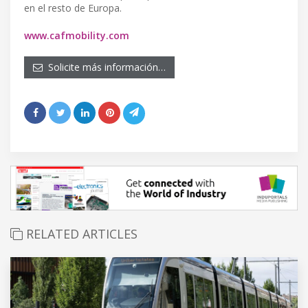
en el resto de Europa.
www.cafmobility.com
Solicite más información…
RELATED ARTICLES