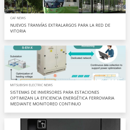
CAF NEWS
NUEVOS TRANVÍAS EXTRALARGOS PARA LA RED DE
VITORIA
MITSUBISHI ELECTRIC NEWS
SISTEMAS DE INVERSORES PARA ESTACIONES
OPTIMIZAN LA EFICIENCIA ENERGÉTICA FERROVIARIA
MEDIANTE MONITOREO CONTINUO