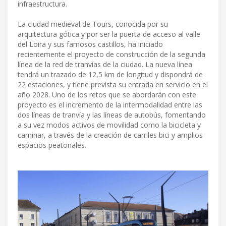
infraestructura.
La ciudad medieval de Tours, conocida por su
arquitectura gótica y por ser la puerta de acceso al valle
del Loira y sus famosos castillos, ha iniciado
recientemente el proyecto de construcción de la segunda
línea de la red de tranvías de la ciudad. La nueva línea
tendrá un trazado de 12,5 km de longitud y dispondrá de
22 estaciones, y tiene prevista su entrada en servicio en el
año 2028. Uno de los retos que se abordarán con este
proyecto es el incremento de la intermodalidad entre las
dos líneas de tranvía y las líneas de autobús, fomentando
a su vez modos activos de movilidad como la bicicleta y
caminar, a través de la creación de carriles bici y amplios
espacios peatonales.