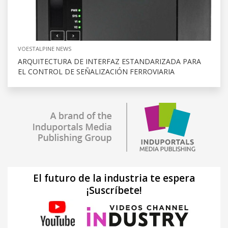
VOESTALPINE NEWS
ARQUITECTURA DE INTERFAZ ESTANDARIZADA PARA
EL CONTROL DE SEÑALIZACIÓN FERROVIARIA
El futuro de la industria te espera
¡Suscríbete!