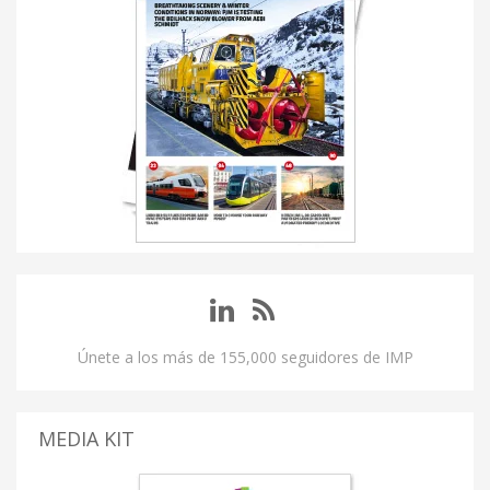
Únete a los más de 155,000 seguidores de IMP
MEDIA KIT