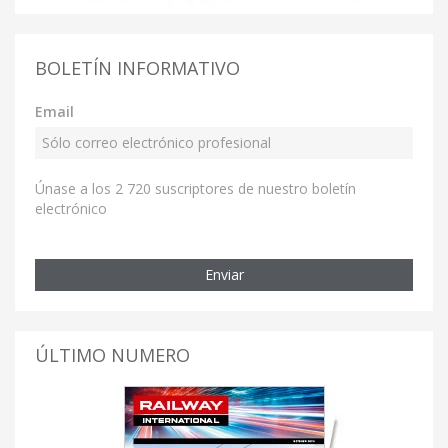
BOLETÍN INFORMATIVO
Email
Únase a los 2 720 suscriptores de nuestro boletín
electrónico
Enviar
ÚLTIMO NUMERO