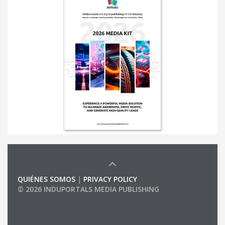
QUIÉNES SOMOS
|
PRIVACY POLICY
© 2026 INDUPORTALS MEDIA PUBLISHING
LIST OF COMPANIES