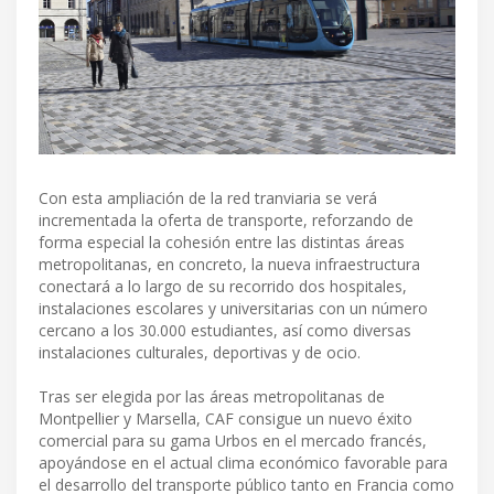
Con esta ampliación de la red tranviaria se verá
incrementada la oferta de transporte, reforzando de
forma especial la cohesión entre las distintas áreas
metropolitanas, en concreto, la nueva infraestructura
conectará a lo largo de su recorrido dos hospitales,
instalaciones escolares y universitarias con un número
cercano a los 30.000 estudiantes, así como diversas
instalaciones culturales, deportivas y de ocio.
Tras ser elegida por las áreas metropolitanas de
Montpellier y Marsella, CAF consigue un nuevo éxito
comercial para su gama Urbos en el mercado francés,
apoyándose en el actual clima económico favorable para
el desarrollo del transporte público tanto en Francia como