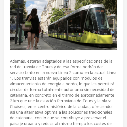
Además, estarán adaptados a las especificaciones de la
red de tranvía de Tours y de esa forma podrán dar
servicio tanto en la nueva Línea 2 como en la actual Línea
1. Los tranvías estarán equipados con módulos de
almacenamiento de energía a bordo, lo que les permitirá
circular de forma totalmente autónoma sin necesidad de
catenaria, en concreto en el tramo de aproximadamente
2 km que une la estación ferroviaria de Tours y la plaza
Choiseul, en el centro histórico de la ciudad, ofreciendo
así una alternativa óptima a las soluciones tradicionales
de catenaria, con lo que se contribuye a preservar el
paisaje urbano y reducir al mismo tiempo los costes de