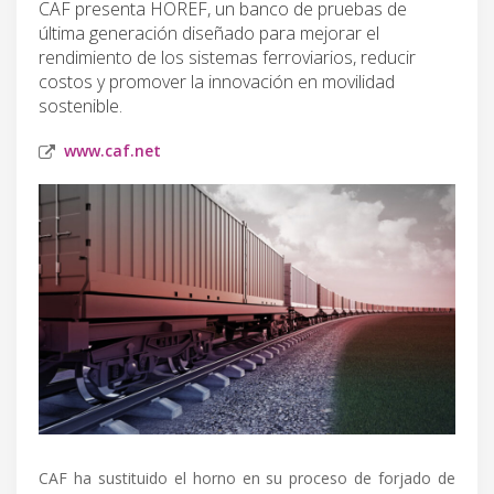
CAF presenta HOREF, un banco de pruebas de
última generación diseñado para mejorar el
rendimiento de los sistemas ferroviarios, reducir
costos y promover la innovación en movilidad
sostenible.
www.caf.net
CAF ha sustituido el horno en su proceso de forjado de