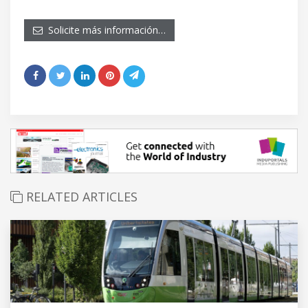
Solicite más información…
RELATED ARTICLES