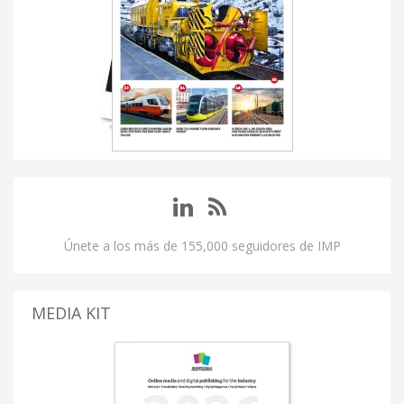
Únete a los más de 155,000 seguidores de IMP
MEDIA KIT