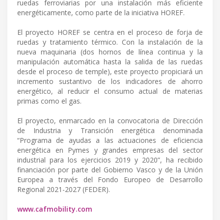
ruedas ferroviarias por una instalación más eficiente
energéticamente, como parte de la iniciativa HOREF.
El proyecto HOREF se centra en el proceso de forja de
ruedas y tratamiento térmico. Con la instalación de la
nueva maquinaria (dos hornos de línea continua y la
manipulación automática hasta la salida de las ruedas
desde el proceso de temple), este proyecto propiciará un
incremento sustantivo de los indicadores de ahorro
energético, al reducir el consumo actual de materias
primas como el gas.
El proyecto, enmarcado en la convocatoria de Dirección
de Industria y Transición energética denominada
“Programa de ayudas a las actuaciones de eficiencia
energética en Pymes y grandes empresas del sector
industrial para los ejercicios 2019 y 2020”, ha recibido
financiación por parte del Gobierno Vasco y de la Unión
Europea a través del Fondo Europeo de Desarrollo
Regional 2021-2027 (FEDER).
www.cafmobility.com