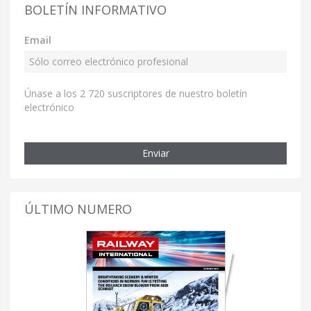
BOLETÍN INFORMATIVO
Email
Únase a los 2 720 suscriptores de nuestro boletín
electrónico
Enviar
ÚLTIMO NUMERO