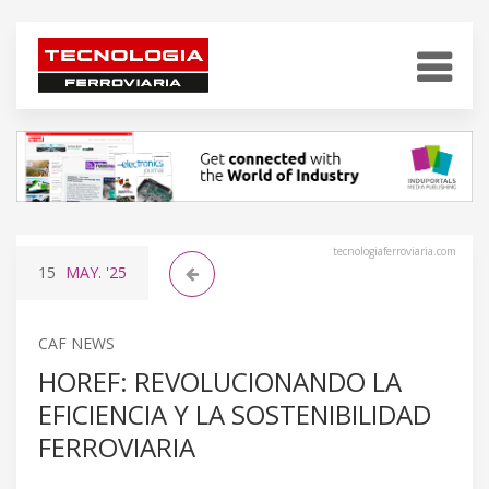
tecnologiaferroviaria.com
15
MAY.
'25
CAF NEWS
HOREF: REVOLUCIONANDO LA
EFICIENCIA Y LA SOSTENIBILIDAD
FERROVIARIA