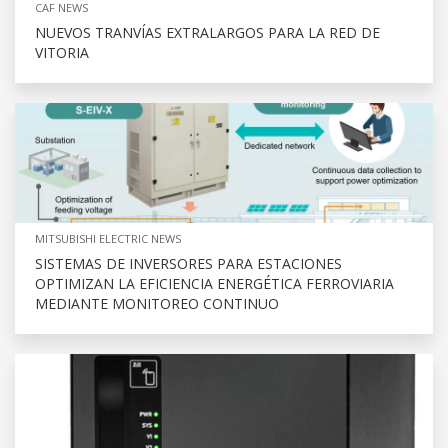
CAF NEWS
NUEVOS TRANVÍAS EXTRALARGOS PARA LA RED DE
VITORIA
MITSUBISHI ELECTRIC NEWS
SISTEMAS DE INVERSORES PARA ESTACIONES
OPTIMIZAN LA EFICIENCIA ENERGÉTICA FERROVIARIA
MEDIANTE MONITOREO CONTINUO