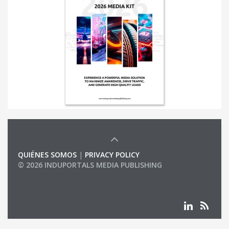
QUIÉNES SOMOS
|
PRIVACY POLICY
© 2026 INDUPORTALS MEDIA PUBLISHING
LIST OF COMPANIES