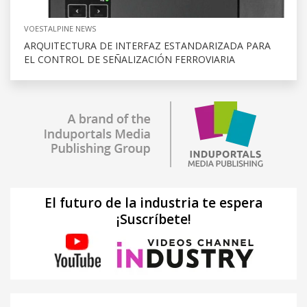
VOESTALPINE NEWS
ARQUITECTURA DE INTERFAZ ESTANDARIZADA PARA
EL CONTROL DE SEÑALIZACIÓN FERROVIARIA
El futuro de la industria te espera
¡Suscríbete!