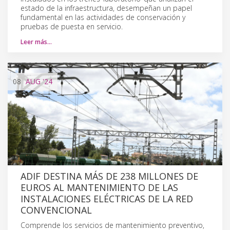
estado de la infraestructura, desempeñan un papel
fundamental en las actividades de conservación y
pruebas de puesta en servicio.
Leer más…
08
AUG
'24
ADIF DESTINA MÁS DE 238 MILLONES DE
EUROS AL MANTENIMIENTO DE LAS
INSTALACIONES ELÉCTRICAS DE LA RED
CONVENCIONAL
Comprende los servicios de mantenimiento preventivo,