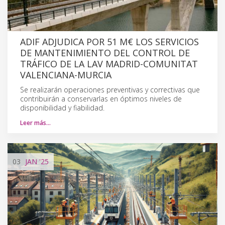
ADIF ADJUDICA POR 51 M€ LOS SERVICIOS
DE MANTENIMIENTO DEL CONTROL DE
TRÁFICO DE LA LAV MADRID-COMUNITAT
VALENCIANA-MURCIA
Se realizarán operaciones preventivas y correctivas que
contribuirán a conservarlas en óptimos niveles de
disponibilidad y fiabilidad.
Leer más…
03
JAN
'25