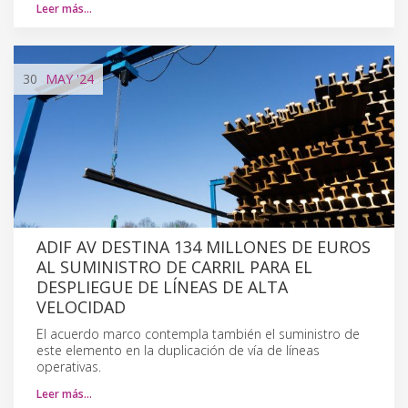
Leer más…
30
MAY
'24
ADIF AV DESTINA 134 MILLONES DE EUROS
AL SUMINISTRO DE CARRIL PARA EL
DESPLIEGUE DE LÍNEAS DE ALTA
VELOCIDAD
El acuerdo marco contempla también el suministro de
este elemento en la duplicación de vía de líneas
operativas.
Leer más…