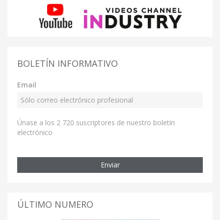
BOLETÍN INFORMATIVO
Email
Únase a los 2 720 suscriptores de nuestro boletín
electrónico
Enviar
ÚLTIMO NUMERO