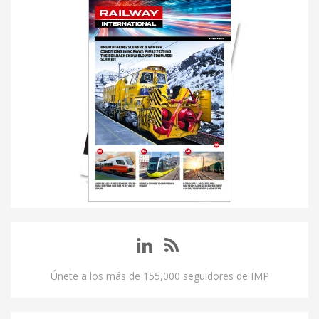
Únete a los más de 155,000 seguidores de IMP