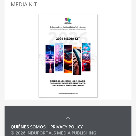
MEDIA KIT
QUIÉNES SOMOS
|
PRIVACY POLICY
© 2026 INDUPORTALS MEDIA PUBLISHING