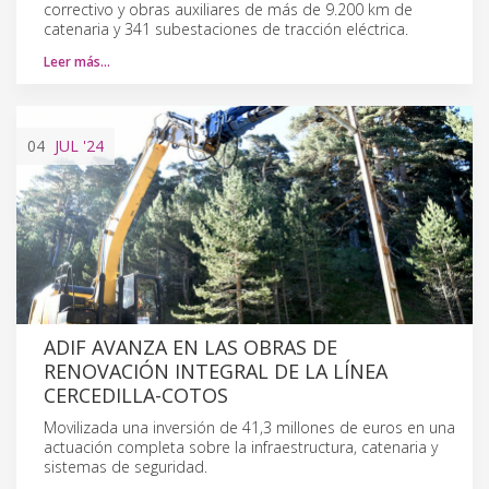
correctivo y obras auxiliares de más de 9.200 km de
catenaria y 341 subestaciones de tracción eléctrica.
Leer más…
04
JUL
'24
ADIF AVANZA EN LAS OBRAS DE
RENOVACIÓN INTEGRAL DE LA LÍNEA
CERCEDILLA-COTOS
Movilizada una inversión de 41,3 millones de euros en una
actuación completa sobre la infraestructura, catenaria y
sistemas de seguridad.