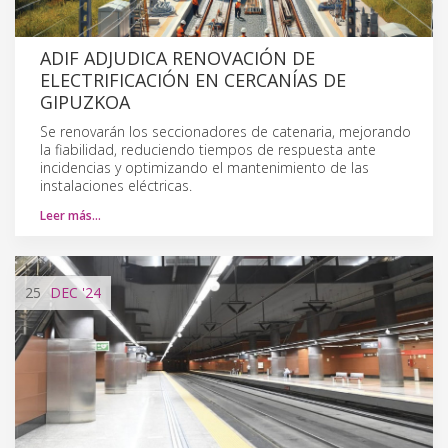
ADIF ADJUDICA RENOVACIÓN DE
ELECTRIFICACIÓN EN CERCANÍAS DE
GIPUZKOA
Se renovarán los seccionadores de catenaria, mejorando
la fiabilidad, reduciendo tiempos de respuesta ante
incidencias y optimizando el mantenimiento de las
instalaciones eléctricas.
Leer más…
25
DEC
'24