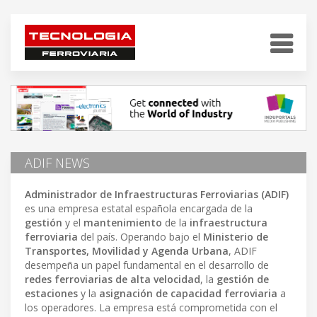
ADIF NEWS
Administrador de Infraestructuras Ferroviarias (ADIF)
es una empresa estatal española encargada de la
gestión
y el
mantenimiento
de la
infraestructura
ferroviaria
del país. Operando bajo el
Ministerio de
Transportes, Movilidad y Agenda Urbana
, ADIF
desempeña un papel fundamental en el desarrollo de
redes ferroviarias de alta velocidad
, la
gestión de
estaciones
y la
asignación de capacidad ferroviaria
a
los operadores. La empresa está comprometida con el