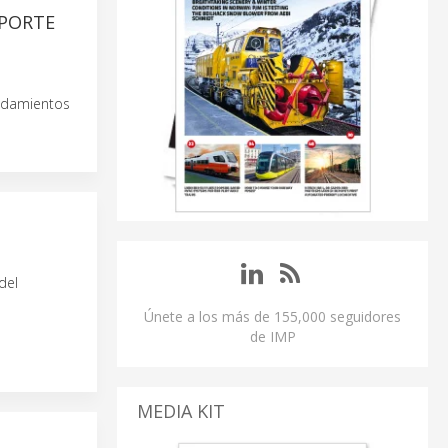
SPORTE
rodamientos
del
Únete a los más de 155,000 seguidores
de IMP
MEDIA KIT