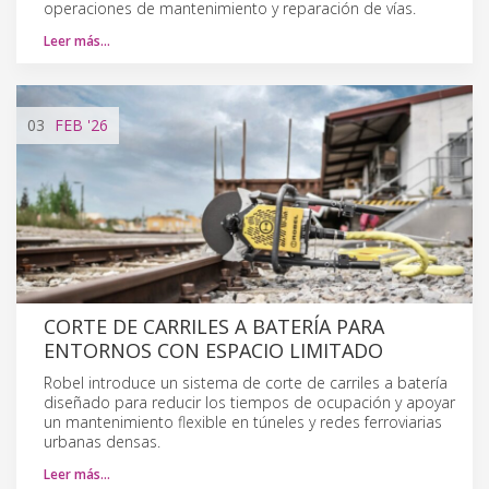
operaciones de mantenimiento y reparación de vías.
Leer más…
03
FEB
'26
CORTE DE CARRILES A BATERÍA PARA
ENTORNOS CON ESPACIO LIMITADO
Robel introduce un sistema de corte de carriles a batería
diseñado para reducir los tiempos de ocupación y apoyar
un mantenimiento flexible en túneles y redes ferroviarias
urbanas densas.
Leer más…