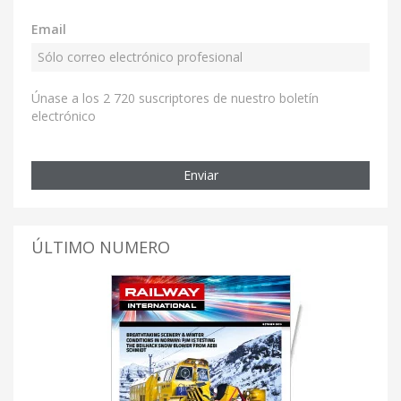
Email
Únase a los 2 720 suscriptores de nuestro boletín
electrónico
Enviar
ÚLTIMO NUMERO