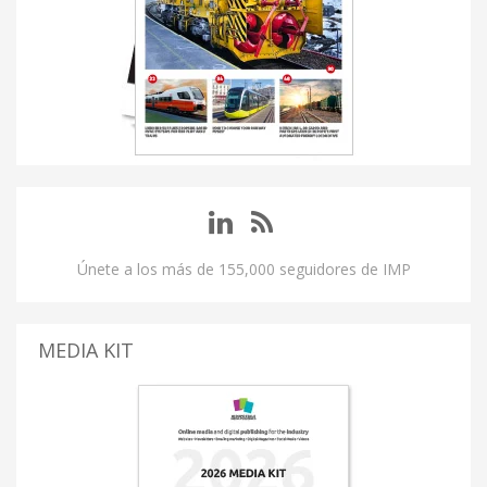
Únete a los más de 155,000 seguidores de IMP
MEDIA KIT