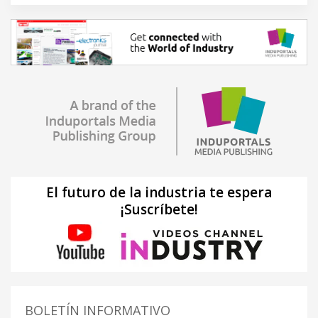
El futuro de la industria te espera
¡Suscríbete!
BOLETÍN INFORMATIVO