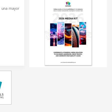
en una mayor