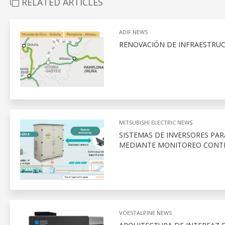
RELATED ARTICLES
ADIF NEWS
RENOVACIÓN DE INFRAESTRUC
MITSUBISHI ELECTRIC NEWS
SISTEMAS DE INVERSORES PAR
MEDIANTE MONITOREO CONT
VOESTALPINE NEWS