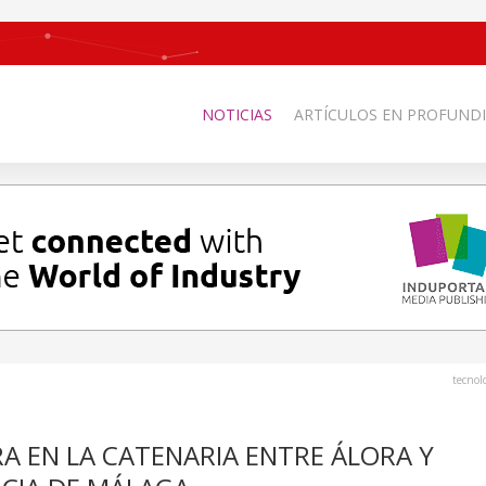
NOTICIAS
ARTÍCULOS EN PROFUNDI
tecnol
RA EN LA CATENARIA ENTRE ÁLORA Y