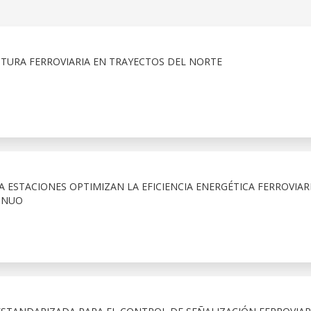
TURA FERROVIARIA EN TRAYECTOS DEL NORTE
A ESTACIONES OPTIMIZAN LA EFICIENCIA ENERGÉTICA FERROVIAR
INUO