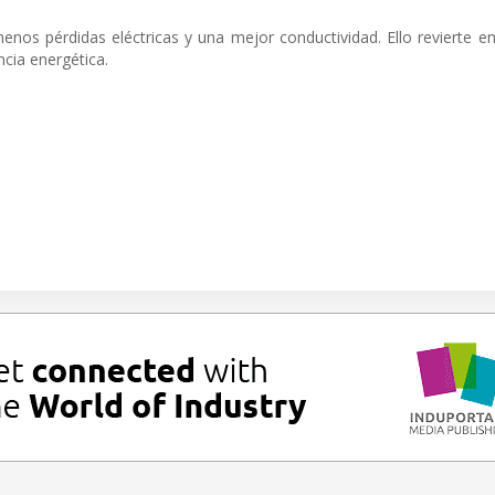
os pérdidas eléctricas y una mejor conductividad. Ello revierte 
encia energética.