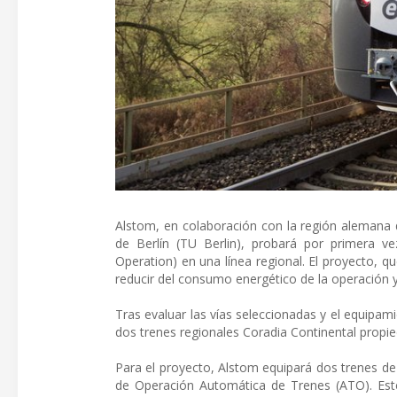
Alstom, en colaboración con la región alemana 
de Berlín (TU Berlin), probará por primera 
Operation) en una línea regional. El proyecto, qu
reducir del consumo energético de la operación 
Tras evaluar las vías seleccionadas y el equipam
dos trenes regionales Coradia Continental prop
Para el proyecto, Alstom equipará dos trenes de
de Operación Automática de Trenes (ATO). Este