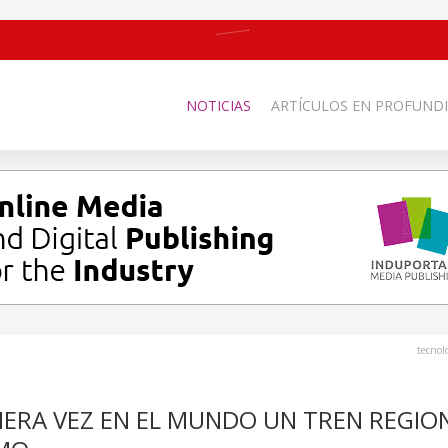
NOTICIAS
ARTÍCULOS EN PROFUNDI
tecnol
MERA VEZ EN EL MUNDO UN TREN REGIO