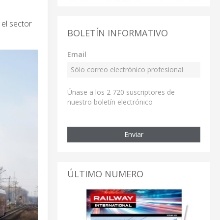
 el sector
BOLETÍN INFORMATIVO
Email
Únase a los 2 720 suscriptores de
nuestro boletín electrónico
Enviar
ÚLTIMO NUMERO