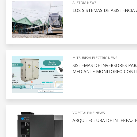
ALSTOM NEWS
LOS SISTEMAS DE ASISTENCIA
MITSUBISHI ELECTRIC NEWS
SISTEMAS DE INVERSORES PAR
MEDIANTE MONITOREO CONT
VOESTALPINE NEWS
ARQUITECTURA DE INTERFAZ 