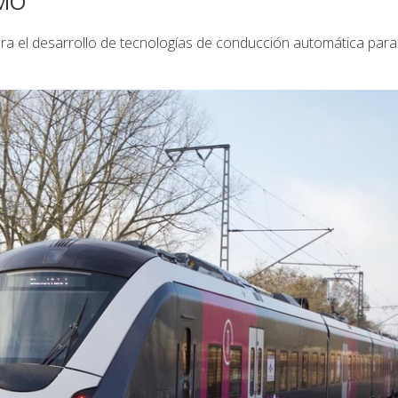
MO
a el desarrollo de tecnologías de conducción automática para