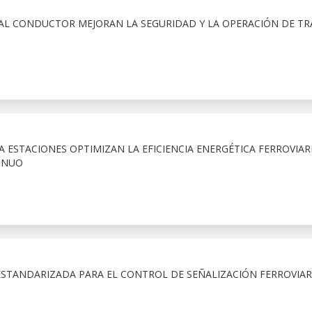
 AL CONDUCTOR MEJORAN LA SEGURIDAD Y LA OPERACIÓN DE TR
A ESTACIONES OPTIMIZAN LA EFICIENCIA ENERGÉTICA FERROVIAR
INUO
ESTANDARIZADA PARA EL CONTROL DE SEÑALIZACIÓN FERROVIAR