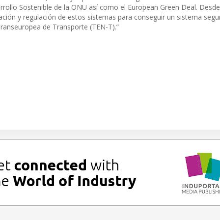
arrollo Sostenible de la ONU así como el European Green Deal. Desde
ación y regulación de estos sistemas para conseguir un sistema segu
 Transeuropea de Transporte (TEN-T).”