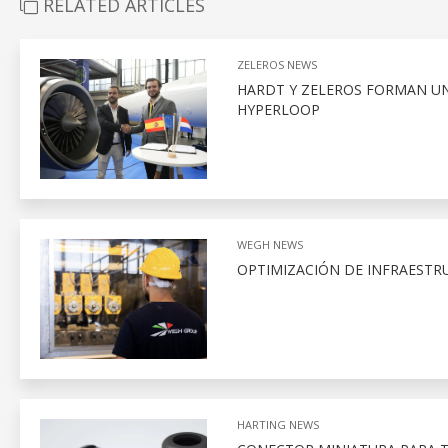
RELATED ARTICLES
ZELEROS NEWS
HARDT Y ZELEROS FORMAN UN
HYPERLOOP
WEGH NEWS
OPTIMIZACIÓN DE INFRAESTRU
HARTING NEWS