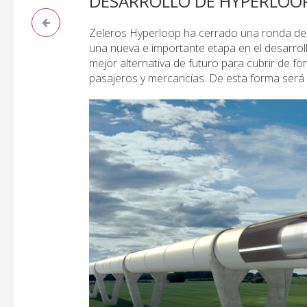
DESARROLLO DE HYPERLOO
Zeleros Hyperloop ha cerrado una ronda de 
una nueva e importante etapa en el desarroll
mejor alternativa de futuro para cubrir de fo
pasajeros y mercancías. De esta forma será 