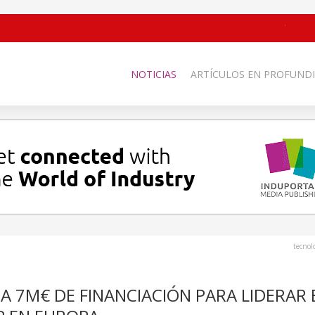
NOTICIAS
ARTÍCULOS EN PROFUNDI
tecnol
A 7M€ DE FINANCIACIÓN PARA LIDERAR 