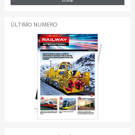
Enviar
ÚLTIMO NUMERO