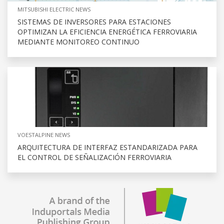
MITSUBISHI ELECTRIC NEWS
SISTEMAS DE INVERSORES PARA ESTACIONES
OPTIMIZAN LA EFICIENCIA ENERGÉTICA FERROVIARIA
MEDIANTE MONITOREO CONTINUO
VOESTALPINE NEWS
ARQUITECTURA DE INTERFAZ ESTANDARIZADA PARA
EL CONTROL DE SEÑALIZACIÓN FERROVIARIA