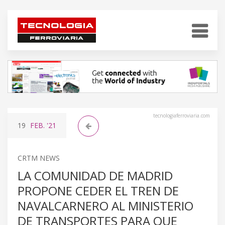
tecnologiaferroviaria.com
19
FEB.
'21
CRTM NEWS
LA COMUNIDAD DE MADRID
PROPONE CEDER EL TREN DE
NAVALCARNERO AL MINISTERIO
DE TRANSPORTES PARA QUE