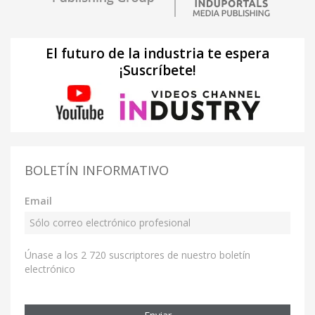
El futuro de la industria te espera
¡Suscríbete!
BOLETÍN INFORMATIVO
Email
Únase a los 2 720 suscriptores de nuestro boletín
electrónico