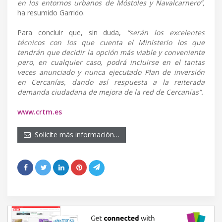
en los entornos urbanos de Móstoles y Navalcarnero”,
ha resumido Garrido.
Para concluir que, sin duda,
“serán los excelentes
técnicos con los que cuenta el Ministerio los que
tendrán que decidir la opción más viable y conveniente
pero, en cualquier caso, podrá incluirse en el tantas
veces anunciado y nunca ejecutado Plan de inversión
en Cercanías, dando así respuesta a la reiterada
demanda ciudadana de mejora de la red de Cercanías”.
www.crtm.es
Solicite más información…