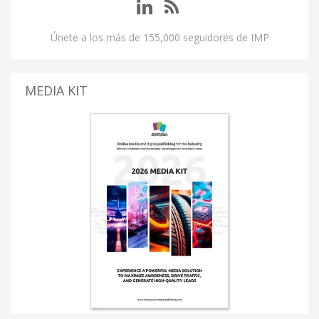
Únete a los más de 155,000 seguidores de IMP
MEDIA KIT