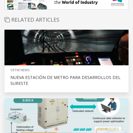
RELATED ARTICLES
CRTM NEWS
NUEVA ESTACIÓN DE METRO PARA DESARROLLOS DEL
SURESTE