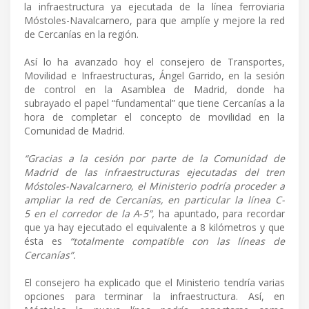
la infraestructura ya ejecutada de la línea ferroviaria
Móstoles-Navalcarnero, para que amplíe y mejore la red
de Cercanías en la región.
Así lo ha avanzado hoy el consejero de Transportes,
Movilidad e Infraestructuras, Ángel Garrido, en la sesión
de control en la Asamblea de Madrid, donde ha
subrayado el papel “fundamental” que tiene Cercanías a la
hora de completar el concepto de movilidad en la
Comunidad de Madrid.
“Gracias a la cesión por parte de la Comunidad de
Madrid de las infraestructuras ejecutadas del tren
Móstoles-Navalcarnero, el Ministerio podría proceder a
ampliar la red de Cercanías, en particular la línea C-
5 en el corredor de la A‐5”,
ha apuntado, para recordar
que ya hay ejecutado el equivalente a 8 kilómetros y que
ésta es
“totalmente compatible con las líneas de
Cercanías”.
El consejero ha explicado que el Ministerio tendría varias
opciones para terminar la infraestructura. Así, en