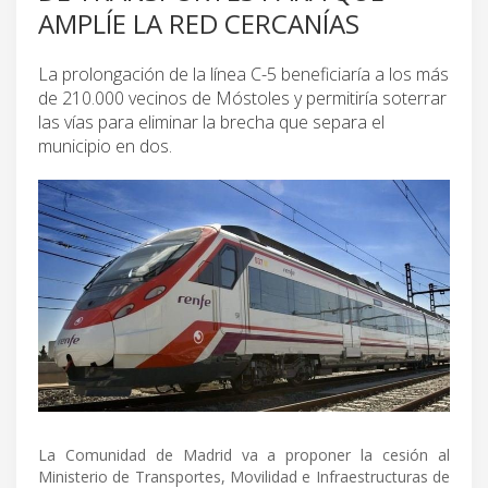
AMPLÍE LA RED CERCANÍAS
La prolongación de la línea C-5 beneficiaría a los más
de 210.000 vecinos de Móstoles y permitiría soterrar
las vías para eliminar la brecha que separa el
municipio en dos.
La Comunidad de Madrid va a proponer la cesión al
Ministerio de Transportes, Movilidad e Infraestructuras de