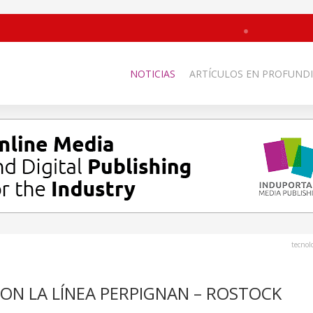
NOTICIAS
ARTÍCULOS EN PROFUNDI
tecnol
N LA LÍNEA PERPIGNAN – ROSTOCK