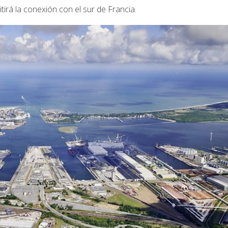
irá la conexión con el sur de Francia.