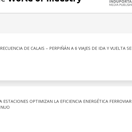
CUENCIA DE CALAIS – PERPIÑÁN A 6 VIAJES DE IDA Y VUELTA 
A ESTACIONES OPTIMIZAN LA EFICIENCIA ENERGÉTICA FERROVIAR
INUO