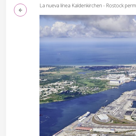
La nueva línea Kaldenkirchen - Rostock permit