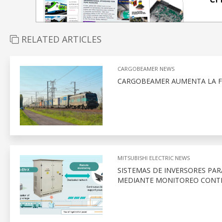
RELATED ARTICLES
CARGOBEAMER NEWS
CARGOBEAMER AUMENTA LA FRE
MITSUBISHI ELECTRIC NEWS
SISTEMAS DE INVERSORES PAR
MEDIANTE MONITOREO CONT