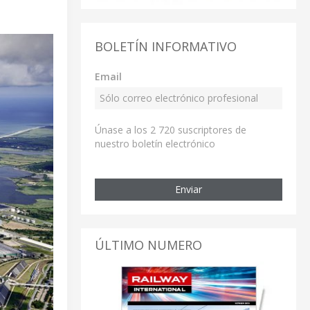
BOLETÍN INFORMATIVO
Email
Únase a los 2 720 suscriptores de
nuestro boletín electrónico
Enviar
ÚLTIMO NUMERO