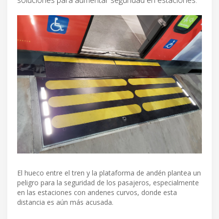
El hueco entre el tren y la plataforma de andén plantea un
peligro para la seguridad de los pasajeros, especialmente
en las estaciones con andenes curvos, donde esta
distancia es aún más acusada.