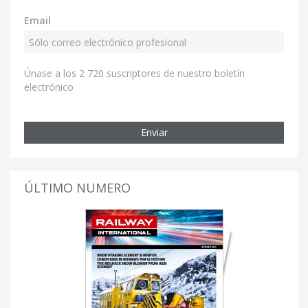
Email
Únase a los 2 720 suscriptores de nuestro boletín
electrónico
Enviar
ÚLTIMO NUMERO