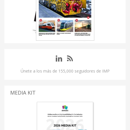
Únete a los más de 155,000 seguidores de IMP
MEDIA KIT