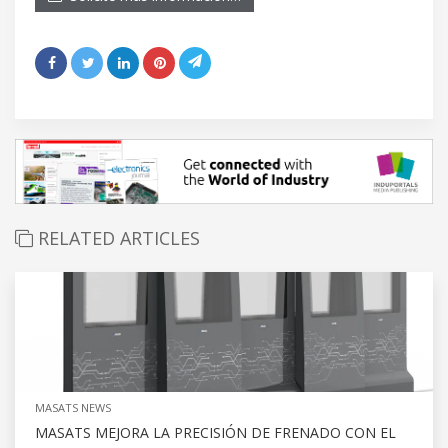
RELATED ARTICLES
MASATS NEWS
MASATS MEJORA LA PRECISIÓN DE FRENADO CON EL