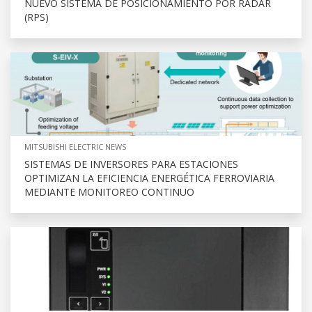
NUEVO SISTEMA DE POSICIONAMIENTO POR RADAR
(RPS)
MITSUBISHI ELECTRIC NEWS
SISTEMAS DE INVERSORES PARA ESTACIONES
OPTIMIZAN LA EFICIENCIA ENERGÉTICA FERROVIARIA
MEDIANTE MONITOREO CONTINUO