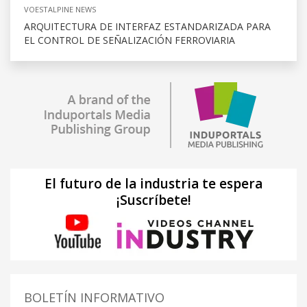
VOESTALPINE NEWS
ARQUITECTURA DE INTERFAZ ESTANDARIZADA PARA
EL CONTROL DE SEÑALIZACIÓN FERROVIARIA
El futuro de la industria te espera
¡Suscríbete!
BOLETÍN INFORMATIVO