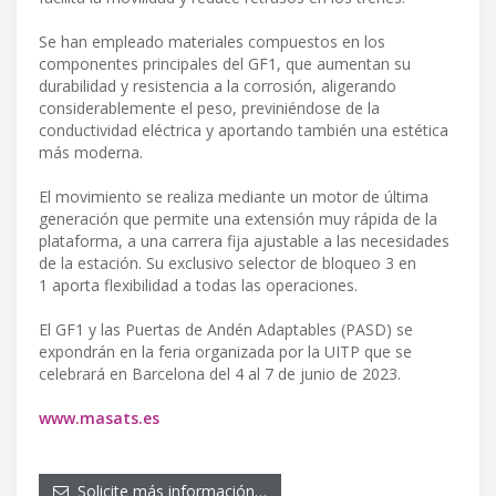
Se han empleado materiales compuestos en los
componentes principales del GF1, que aumentan su
durabilidad y resistencia a la corrosión, aligerando
considerablemente el peso, previniéndose de la
conductividad eléctrica y aportando también una estética
más moderna.
El movimiento se realiza mediante un motor de última
generación que permite una extensión muy rápida de la
plataforma, a una carrera fija ajustable a las necesidades
de la estación. Su exclusivo selector de bloqueo 3 en
1 aporta flexibilidad a todas las operaciones.
El GF1 y las Puertas de Andén Adaptables (PASD) se
expondrán en la feria organizada por la UITP que se
celebrará en Barcelona del 4 al 7 de junio de 2023.
www.masats.es
Solicite más información…