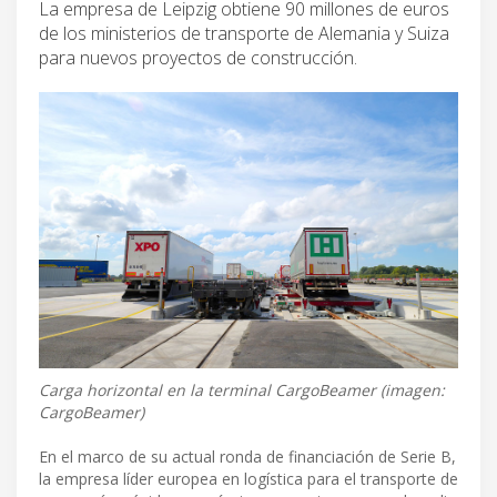
La empresa de Leipzig obtiene 90 millones de euros
de los ministerios de transporte de Alemania y Suiza
para nuevos proyectos de construcción.
Carga horizontal en la terminal CargoBeamer (imagen:
CargoBeamer)
En el marco de su actual ronda de financiación de Serie B,
la empresa líder europea en logística para el transporte de