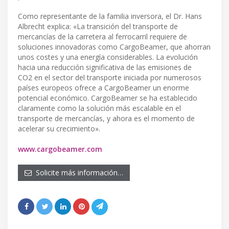
Como representante de la familia inversora, el Dr. Hans
Albrecht explica: «La transición del transporte de
mercancías de la carretera al ferrocarril requiere de
soluciones innovadoras como CargoBeamer, que ahorran
unos costes y una energía considerables. La evolución
hacia una reducción significativa de las emisiones de
CO2 en el sector del transporte iniciada por numerosos
países europeos ofrece a CargoBeamer un enorme
potencial económico. CargoBeamer se ha establecido
claramente como la solución más escalable en el
transporte de mercancías, y ahora es el momento de
acelerar su crecimiento».
www.cargobeamer.com
Solicite más información…