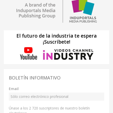
El futuro de la industria te espera
¡Suscríbete!
BOLETÍN INFORMATIVO
Email
Únase a los 2 720 suscriptores de nuestro boletín