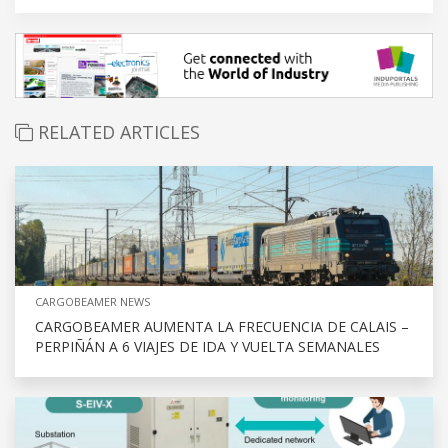
RELATED ARTICLES
CARGOBEAMER NEWS
CARGOBEAMER AUMENTA LA FRECUENCIA DE CALAIS –
PERPIÑÁN A 6 VIAJES DE IDA Y VUELTA SEMANALES