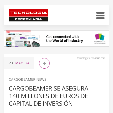
tecnologiaferroviaria.com
23
MAY.
'24
CARGOBEAMER NEWS
CARGOBEAMER SE ASEGURA
140 MILLONES DE EUROS DE
CAPITAL DE INVERSIÓN