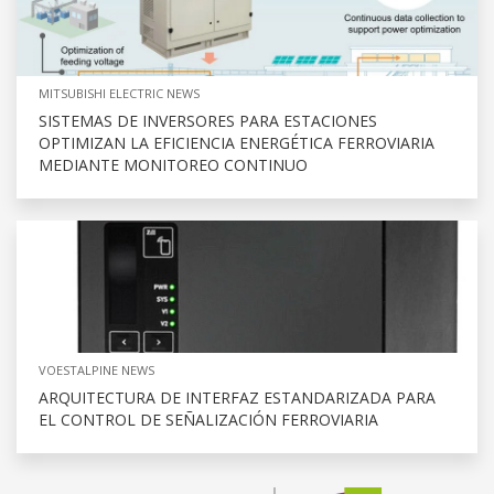
MITSUBISHI ELECTRIC NEWS
SISTEMAS DE INVERSORES PARA ESTACIONES
OPTIMIZAN LA EFICIENCIA ENERGÉTICA FERROVIARIA
MEDIANTE MONITOREO CONTINUO
VOESTALPINE NEWS
ARQUITECTURA DE INTERFAZ ESTANDARIZADA PARA
EL CONTROL DE SEÑALIZACIÓN FERROVIARIA