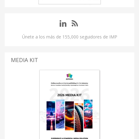
Únete a los más de 155,000 seguidores de IMP
MEDIA KIT