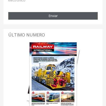
electrónico
Enviar
ÚLTIMO NUMERO