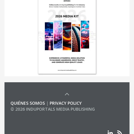
QUIÉNES SOMOS
|
PRIVACY POLICY
© 2026 INDUPORTALS MEDIA PUBLISHING
LIST OF COMPANIES