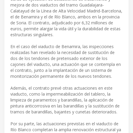
mejora de dos viaductos del tramo Guadalajara-
Calatayud de la Línea de Alta Velocidad Madrid-Barcelona,
el de Benamira y el de Río Blanco, ambos en la provincia
de Soria. El contrato, adjudicado por 6,32 millones de
euros, permite alargar la vida útil y la durabilidad de estas
estructuras singulares.
En el caso del viaducto de Benamira, las inspecciones
realizadas han revelado la necesidad de sustitución de
dos de los tendones de pretensado exterior de los
cajones del viaducto, una actuación que se contempla en
el contrato, junto a la implantación de un sistema de
monitorización permanente de los nuevos tendones.
Además, el contrato prevé otras actuaciones en este
viaducto, como la impermeabilización del tablero, la
limpieza de paramentos y barandillas, la aplicación de
pintura anticorrosiva en las barandillas y la sustitución de
tramos de barandillas, bajantes y cunetas deteriorados.
Por su parte, las actuaciones previstas en el viaducto de
Río Blanco completan la amplia renovación estructural ya