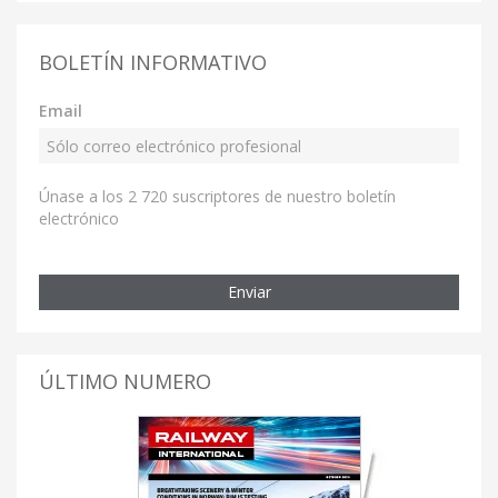
BOLETÍN INFORMATIVO
Email
Únase a los 2 720 suscriptores de nuestro boletín
electrónico
Enviar
ÚLTIMO NUMERO