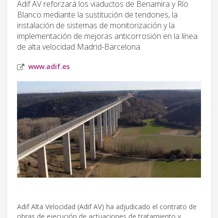
Adif AV reforzará los viaductos de Benamira y Río
Blanco mediante la sustitución de tendones, la
instalación de sistemas de monitorización y la
implementación de mejoras anticorrosión en la línea
de alta velocidad Madrid-Barcelona.
www.adif.es
Adif Alta Velocidad (Adif AV) ha adjudicado el contrato de
obras de ejecución de actuaciones de tratamiento y