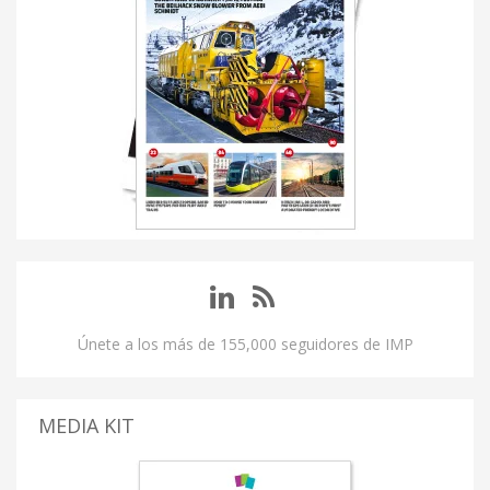
Únete a los más de 155,000 seguidores de IMP
MEDIA KIT