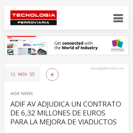
tecnologiaferroviaria.com
12
NOV.
'25
ADIF NEWS
ADIF AV ADJUDICA UN CONTRATO
DE 6,32 MILLONES DE EUROS
PARA LA MEJORA DE VIADUCTOS