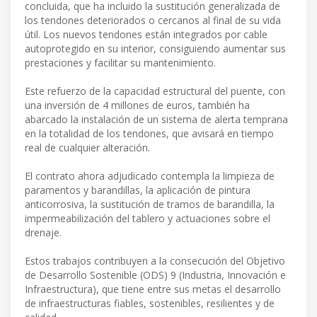
concluida, que ha incluido la sustitución generalizada de
los tendones deteriorados o cercanos al final de su vida
útil. Los nuevos tendones están integrados por cable
autoprotegido en su interior, consiguiendo aumentar sus
prestaciones y facilitar su mantenimiento.
Este refuerzo de la capacidad estructural del puente, con
una inversión de 4 millones de euros, también ha
abarcado la instalación de un sistema de alerta temprana
en la totalidad de los tendones, que avisará en tiempo
real de cualquier alteración.
El contrato ahora adjudicado contempla la limpieza de
paramentos y barandillas, la aplicación de pintura
anticorrosiva, la sustitución de tramos de barandilla, la
impermeabilización del tablero y actuaciones sobre el
drenaje.
Estos trabajos contribuyen a la consecución del Objetivo
de Desarrollo Sostenible (ODS) 9 (Industria, Innovación e
Infraestructura), que tiene entre sus metas el desarrollo
de infraestructuras fiables, sostenibles, resilientes y de