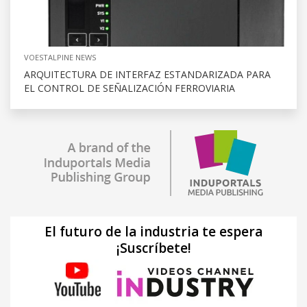
VOESTALPINE NEWS
ARQUITECTURA DE INTERFAZ ESTANDARIZADA PARA
EL CONTROL DE SEÑALIZACIÓN FERROVIARIA
El futuro de la industria te espera
¡Suscríbete!