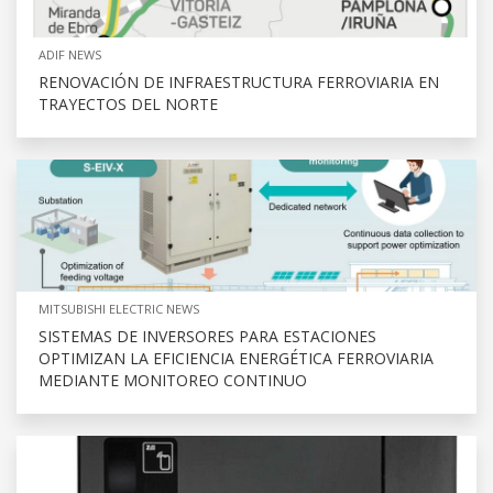
ADIF NEWS
RENOVACIÓN DE INFRAESTRUCTURA FERROVIARIA EN
TRAYECTOS DEL NORTE
MITSUBISHI ELECTRIC NEWS
SISTEMAS DE INVERSORES PARA ESTACIONES
OPTIMIZAN LA EFICIENCIA ENERGÉTICA FERROVIARIA
MEDIANTE MONITOREO CONTINUO