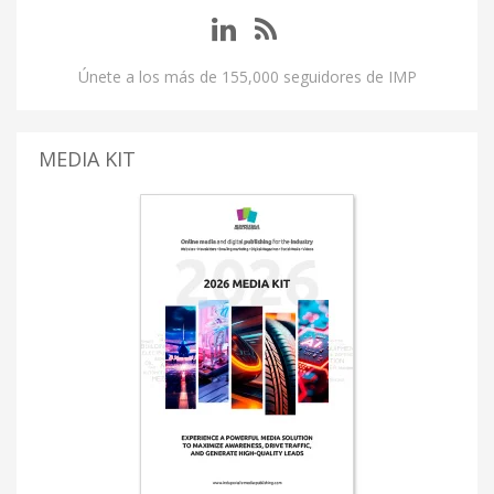
Únete a los más de 155,000 seguidores de IMP
MEDIA KIT