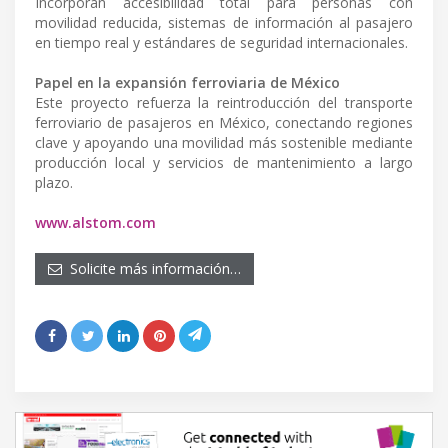
Incorporan accesibilidad total para personas con
movilidad reducida, sistemas de información al pasajero
en tiempo real y estándares de seguridad internacionales.
Papel en la expansión ferroviaria de México
Este proyecto refuerza la reintroducción del transporte
ferroviario de pasajeros en México, conectando regiones
clave y apoyando una movilidad más sostenible mediante
producción local y servicios de mantenimiento a largo
plazo.
www.alstom.com
Solicite más información…