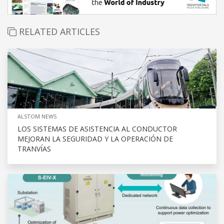
RELATED ARTICLES
ALSTOM NEWS
LOS SISTEMAS DE ASISTENCIA AL CONDUCTOR
MEJORAN LA SEGURIDAD Y LA OPERACIÓN DE
TRANVÍAS