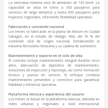
La velocidad máxima será de alrededor de 165 km/h. La
capacidad se sitúa en torno a 300 pasajeros para
servicios de larga distancia y hasta 600 pasajeros para
trayectos regionales, ofreciendo flexibilidad operativa.
Fabricación y contenido nacional
Los trenes se fabricarán en la planta de Alstom en Ciudad
Sahagún, en el estado de Hidalgo. Más del 76 % del
contenido será de origen nacional, fortaleciendo la
industria ferroviaria mexicana y su cadena de suministro.
Mantenimiento y soporte en el ciclo de vida
El contrato incluye mantenimiento integral durante cinco
años, adecuación de depósitos de mantenimiento,
estaciones de inspección y repostaje, así como formación
técnica y puesta en servicio. El enfoque combina
mantenimiento preventivo y correctivo para garantizar
fiabilidad y eficiencia operativa.
Plataforma técnica y experiencia del usuario
Los trenes se basan en la plataforma Adessia, utilizada en
redes urbanas y regionales a nivel internacional.