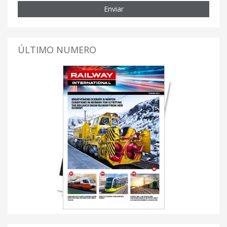
Enviar
ÚLTIMO NUMERO