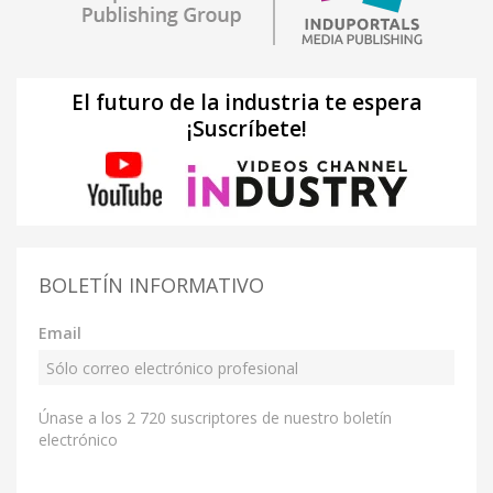
El futuro de la industria te espera
¡Suscríbete!
BOLETÍN INFORMATIVO
Email
Únase a los 2 720 suscriptores de nuestro boletín
electrónico