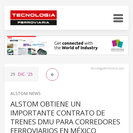
tecnologiaferroviaria.com
29
DIC.
'25
ALSTOM NEWS
ALSTOM OBTIENE UN
IMPORTANTE CONTRATO DE
TRENES DMU PARA CORREDORES
FERROVIARIOS EN MÉXICO