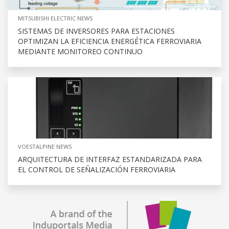
MITSUBISHI ELECTRIC NEWS
SISTEMAS DE INVERSORES PARA ESTACIONES
OPTIMIZAN LA EFICIENCIA ENERGÉTICA FERROVIARIA
MEDIANTE MONITOREO CONTINUO
VOESTALPINE NEWS
ARQUITECTURA DE INTERFAZ ESTANDARIZADA PARA
EL CONTROL DE SEÑALIZACIÓN FERROVIARIA