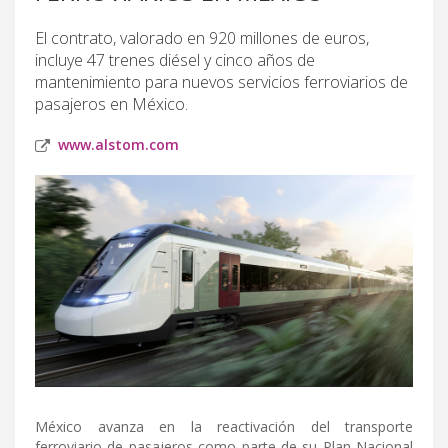
El contrato, valorado en 920 millones de euros,
incluye 47 trenes diésel y cinco años de
mantenimiento para nuevos servicios ferroviarios de
pasajeros en México.
www.alstom.com
México avanza en la reactivación del transporte
ferroviario de pasajeros como parte de su Plan Nacional