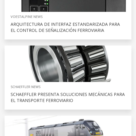
VOESTALPINE NEWS
ARQUITECTURA DE INTERFAZ ESTANDARIZADA PARA
EL CONTROL DE SEÑALIZACIÓN FERROVIARIA
SCHAEFFLER NEWS
SCHAEFFLER PRESENTA SOLUCIONES MECÁNICAS PARA
EL TRANSPORTE FERROVIARIO