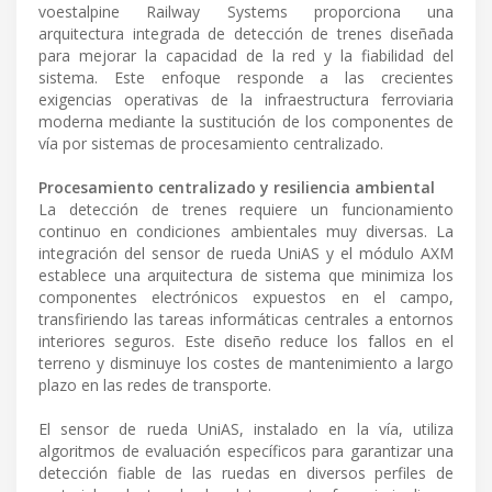
voestalpine Railway Systems proporciona una
arquitectura integrada de detección de trenes diseñada
para mejorar la capacidad de la red y la fiabilidad del
sistema. Este enfoque responde a las crecientes
exigencias operativas de la infraestructura ferroviaria
moderna mediante la sustitución de los componentes de
vía por sistemas de procesamiento centralizado.
Procesamiento centralizado y resiliencia ambiental
La detección de trenes requiere un funcionamiento
continuo en condiciones ambientales muy diversas. La
integración del sensor de rueda UniAS y el módulo AXM
establece una arquitectura de sistema que minimiza los
componentes electrónicos expuestos en el campo,
transfiriendo las tareas informáticas centrales a entornos
interiores seguros. Este diseño reduce los fallos en el
terreno y disminuye los costes de mantenimiento a largo
plazo en las redes de transporte.
El sensor de rueda UniAS, instalado en la vía, utiliza
algoritmos de evaluación específicos para garantizar una
detección fiable de las ruedas en diversos perfiles de