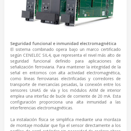
Seguridad funcional e inmunidad electromagnética
El sistema combinado opera bajo un marco certificado
según CENELEC SIL4, que representa el nivel más alto de
seguridad funcional definido para aplicaciones de
señalización ferroviaria. Para mantener la integridad de la
señal en entornos con alta actividad electromagnética,
como líneas ferroviarias electrificadas y corredores de
transporte de mercancías pesadas, la conexión entre los
sensores UniAS de vía y los módulos AXM de interior
emplea una interfaz de bucle de corriente de 20 mA. Esta
configuración proporciona una alta inmunidad a las
interferencias electromagnéticas.
La instalación física se simplifica mediante una mordaza
de montaje modular que fija el sensor directamente a los