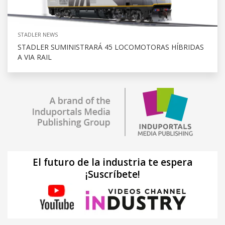
STADLER NEWS
STADLER SUMINISTRARÁ 45 LOCOMOTORAS HÍBRIDAS
A VIA RAIL
El futuro de la industria te espera
¡Suscríbete!