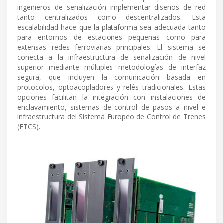
ingenieros de señalización implementar diseños de red
tanto centralizados como descentralizados. Esta
escalabilidad hace que la plataforma sea adecuada tanto
para entornos de estaciones pequeñas como para
extensas redes ferroviarias principales. El sistema se
conecta a la infraestructura de señalización de nivel
superior mediante múltiples metodologías de interfaz
segura, que incluyen la comunicación basada en
protocolos, optoacopladores y relés tradicionales. Estas
opciones facilitan la integración con instalaciones de
enclavamiento, sistemas de control de pasos a nivel e
infraestructura del Sistema Europeo de Control de Trenes
(ETCS).