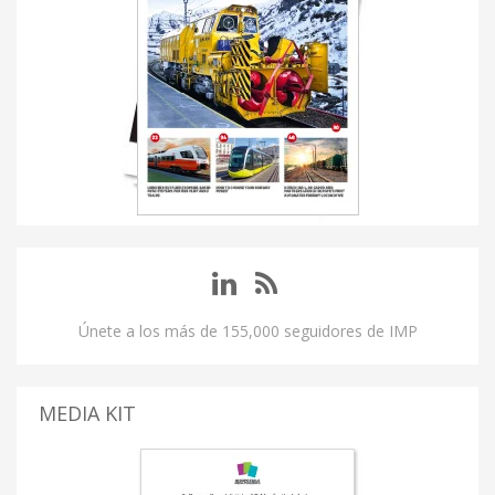
Únete a los más de 155,000 seguidores de IMP
MEDIA KIT