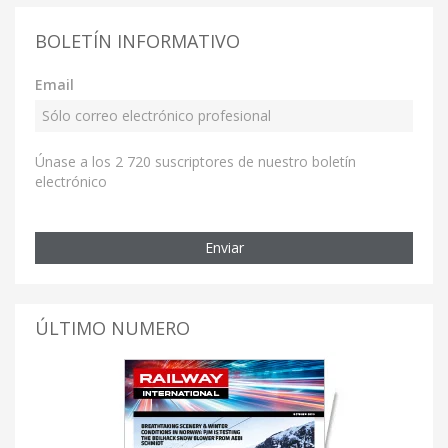
BOLETÍN INFORMATIVO
Email
Únase a los 2 720 suscriptores de nuestro boletín
electrónico
Enviar
ÚLTIMO NUMERO