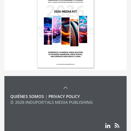
QUIÉNES SOMOS
|
PRIVACY POLICY
© 2026 INDUPORTALS MEDIA PUBLISHING
LIST OF COMPANIES