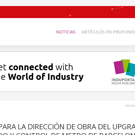
NOTICIAS
ARTÍCULOS EN PROFUNDI
tecnol
PARA LA DIRECCIÓN DE OBRA DEL UPGR