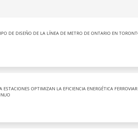
IPO DE DISEÑO DE LA LÍNEA DE METRO DE ONTARIO EN TORON
A ESTACIONES OPTIMIZAN LA EFICIENCIA ENERGÉTICA FERROVIAR
INUO