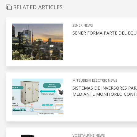
RELATED ARTICLES
SENER NEWS
SENER FORMA PARTE DEL EQU
MITSUBISHI ELECTRIC NEWS
SISTEMAS DE INVERSORES PAR
MEDIANTE MONITOREO CONT
VOESTALPINE NEWS