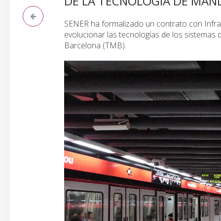
DE LA TECNOLOGÍA DE MAN
SENER ha formalizado un contrato con Infrae
evolucionar las tecnologías de los sistemas
Barcelona (TMB).