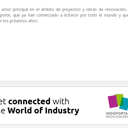
ctor principal en el ámbito de proyectos y obras de renovación, 
nsporte, que ya han comenzado a licitarse por todo el mundo y qu
n los próximos años.