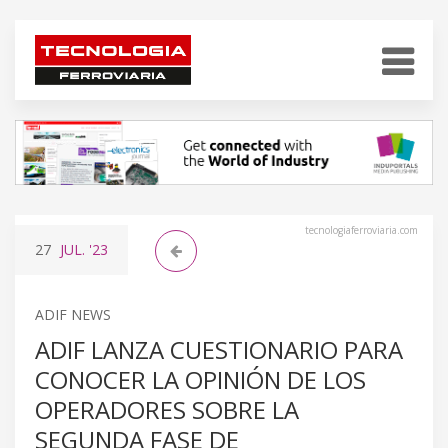
tecnologiaferroviaria.com
27
JUL.
'23
ADIF NEWS
ADIF LANZA CUESTIONARIO PARA
CONOCER LA OPINIÓN DE LOS
OPERADORES SOBRE LA
SEGUNDA FASE DE