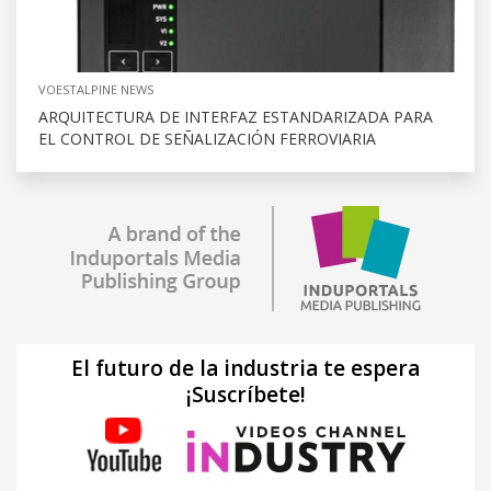
VOESTALPINE NEWS
ARQUITECTURA DE INTERFAZ ESTANDARIZADA PARA
EL CONTROL DE SEÑALIZACIÓN FERROVIARIA
El futuro de la industria te espera
¡Suscríbete!