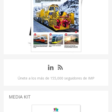
Únete a los más de 155,000 seguidores de IMP
MEDIA KIT