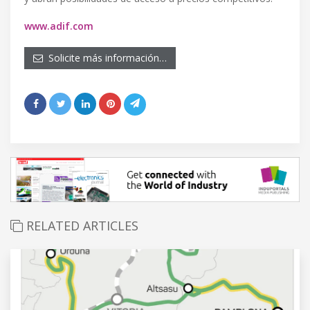
www.adif.com
Solicite más información…
RELATED ARTICLES