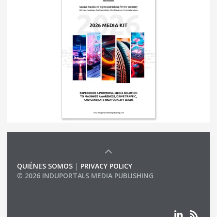
QUIÉNES SOMOS
|
PRIVACY POLICY
© 2026 INDUPORTALS MEDIA PUBLISHING
LIST OF COMPANIES