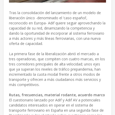
Tras la consolidación del lanzamiento de un modelo de
liberación único -denominado el ‘caso español’,
reconocido en Europa- Adif quiere seguir aprovechando la
capacidad de su red, dinamizando la competencia y
dando la oportunidad de incorporar al sistema ferroviario
a más actores y más líneas ferroviarias, con una nueva
oferta de capacidad.
La primera fase de la liberalización abrió el mercado a
tres operadoras, que compiten con cuatro marcas, en los
tres corredores principales de alta velocidad; unos ejes
que ya superan los niveles de tráfico prepandemia, han
incrementado la cuota modal frente a otros modos de
transporte y ofrecen a más ciudadanos más servicios y
más competitivos.
Rutas, frecuencias, material rodante, acuerdo marco
El cuestionario lanzado por Adif y Adif AV a potenciales
candidatos interesados en operar en el sistema de
transporte ferroviario en España en una segunda fase de