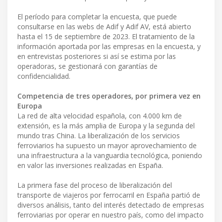
El período para completar la encuesta, que puede
consultarse en las webs de Adif y Adif AV, está abierto
hasta el 15 de septiembre de 2023. El tratamiento de la
información aportada por las empresas en la encuesta, y
en entrevistas posteriores si así se estima por las
operadoras, se gestionará con garantías de
confidencialidad.
Competencia de tres operadores, por primera vez en
Europa
La red de alta velocidad española, con 4.000 km de
extensión, es la más amplia de Europa y la segunda del
mundo tras China. La liberalización de los servicios
ferroviarios ha supuesto un mayor aprovechamiento de
una infraestructura a la vanguardia tecnológica, poniendo
en valor las inversiones realizadas en España.
La primera fase del proceso de liberalización del
transporte de viajeros por ferrocarril en España partió de
diversos análisis, tanto del interés detectado de empresas
ferroviarias por operar en nuestro país, como del impacto