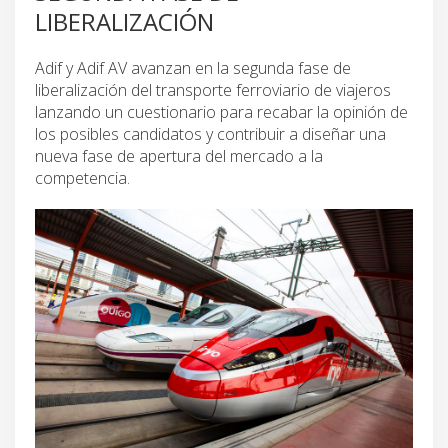
LIBERALIZACIÓN
Adif y Adif AV avanzan en la segunda fase de
liberalización del transporte ferroviario de viajeros
lanzando un cuestionario para recabar la opinión de
los posibles candidatos y contribuir a diseñar una
nueva fase de apertura del mercado a la
competencia.