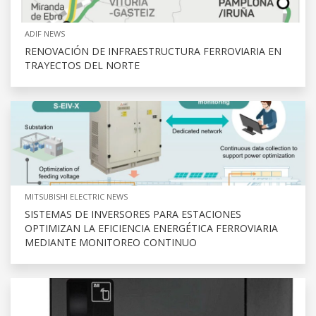
ADIF NEWS
RENOVACIÓN DE INFRAESTRUCTURA FERROVIARIA EN
TRAYECTOS DEL NORTE
MITSUBISHI ELECTRIC NEWS
SISTEMAS DE INVERSORES PARA ESTACIONES
OPTIMIZAN LA EFICIENCIA ENERGÉTICA FERROVIARIA
MEDIANTE MONITOREO CONTINUO