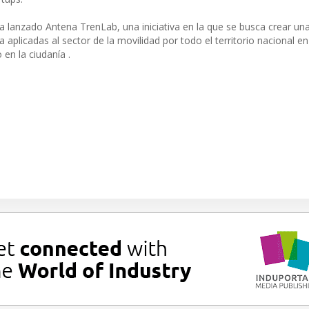
 lanzado Antena TrenLab, una iniciativa en la que se busca crear un
aplicadas al sector de la movilidad por todo el territorio nacional en
en la ciudanía .