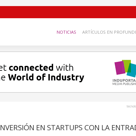
NOTICIAS
ARTÍCULOS EN PROFUNDI
tecnol
INVERSIÓN EN STARTUPS CON LA ENTRA