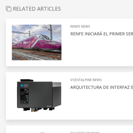
RELATED ARTICLES
RENFE NEWS
RENFE INICIARÁ EL PRIMER SE
VOESTALPINE NEWS
ARQUITECTURA DE INTERFAZ 