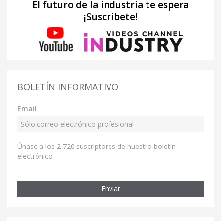
El futuro de la industria te espera
¡Suscríbete!
BOLETÍN INFORMATIVO
Email
Únase a los 2 720 suscriptores de nuestro boletín
electrónico
Enviar