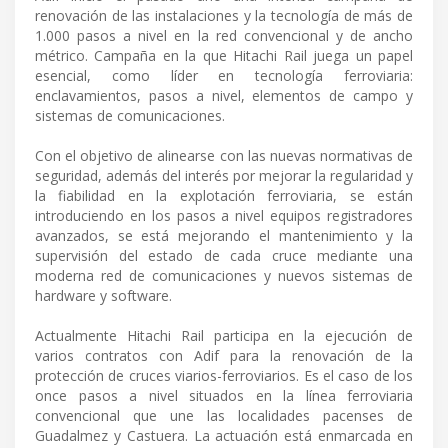
renovación de las instalaciones y la tecnología de más de
1.000 pasos a nivel en la red convencional y de ancho
métrico. Campaña en la que Hitachi Rail juega un papel
esencial, como líder en tecnología ferroviaria:
enclavamientos, pasos a nivel, elementos de campo y
sistemas de comunicaciones.
Con el objetivo de alinearse con las nuevas normativas de
seguridad, además del interés por mejorar la regularidad y
la fiabilidad en la explotación ferroviaria, se están
introduciendo en los pasos a nivel equipos registradores
avanzados, se está mejorando el mantenimiento y la
supervisión del estado de cada cruce mediante una
moderna red de comunicaciones y nuevos sistemas de
hardware y software.
Actualmente Hitachi Rail participa en la ejecución de
varios contratos con Adif para la renovación de la
protección de cruces viarios-ferroviarios. Es el caso de los
once pasos a nivel situados en la línea ferroviaria
convencional que une las localidades pacenses de
Guadalmez y Castuera. La actuación está enmarcada en