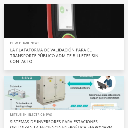
HITACHI RAIL NEWS
LA PLATAFORMA DE VALIDACIÓN PARA EL
TRANSPORTE PÚBLICO ADMITE BILLETES SIN
CONTACTO
MITSUBISHI ELECTRIC NEWS
SISTEMAS DE INVERSORES PARA ESTACIONES
OPTIMIZAN LA EFICIENCIA ENERGÉTICA FERROVIARIA