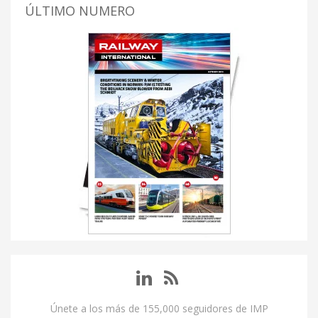
ÚLTIMO NUMERO
Únete a los más de 155,000 seguidores de IMP