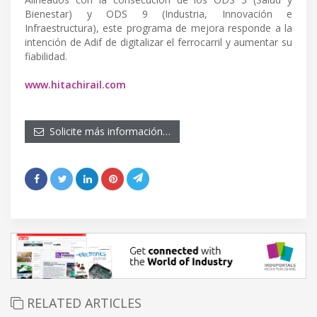
Bienestar) y ODS 9 (Industria, Innovación e
Infraestructura), este programa de mejora responde a la
intención de Adif de digitalizar el ferrocarril y aumentar su
fiabilidad.
www.hitachirail.com
Solicite más información…
RELATED ARTICLES