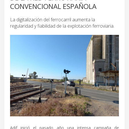
CONVENCIONAL ESPAÑOLA
La digitalización del ferrocarril aumenta la
regularidad y fiabilidad de la explotación ferroviaria.
Adif inició el pasado año una intensa campaña de