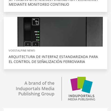
MEDIANTE MONITOREO CONTINUO
VOESTALPINE NEWS
ARQUITECTURA DE INTERFAZ ESTANDARIZADA PARA
EL CONTROL DE SEÑALIZACIÓN FERROVIARIA