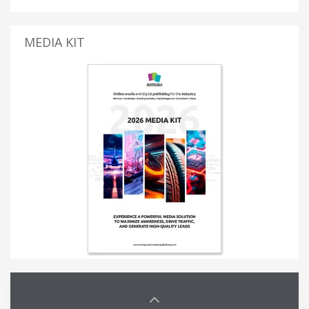
MEDIA KIT