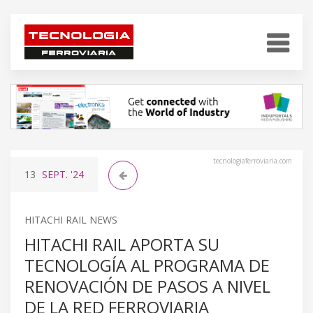
tecnologiaferroviaria.com
13
SEPT.
'24
HITACHI RAIL NEWS
HITACHI RAIL APORTA SU
TECNOLOGÍA AL PROGRAMA DE
RENOVACIÓN DE PASOS A NIVEL
DE LA RED FERROVIARIA