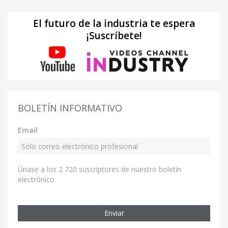
El futuro de la industria te espera
¡Suscríbete!
BOLETÍN INFORMATIVO
Email
Únase a los 2 720 suscriptores de nuestro boletín
electrónico
Enviar