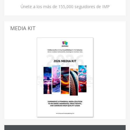
Únete a los más de 155,000 seguidores de IMP
MEDIA KIT