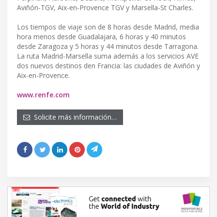
Aviñón-TGV, Aix-en-Provence TGV y Marsella-St Charles.
Los tiempos de viaje son de 8 horas desde Madrid, media
hora menos desde Guadalajara, 6 horas y 40 minutos
desde Zaragoza y 5 horas y 44 minutos desde Tarragona.
La ruta Madrid-Marsella suma además a los servicios AVE
dos nuevos destinos den Francia: las ciudades de Aviñón y
Aix-en-Provence.
www.renfe.com
Solicite más información…