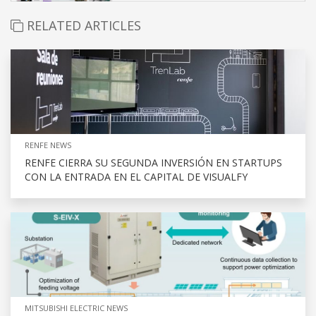
RELATED ARTICLES
RENFE NEWS
RENFE CIERRA SU SEGUNDA INVERSIÓN EN STARTUPS
CON LA ENTRADA EN EL CAPITAL DE VISUALFY
MITSUBISHI ELECTRIC NEWS