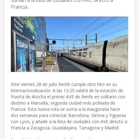
Francia.
Este viernes 28 de julio Renfe cumple otro hito en su
internacionalización. A las 13.25 saldrá de la estación de
Puerta de Atocha el primer AVE de Renfe en solitario con
destino a Marsella, segunda ciudad más poblada de
Francia. Esta nueva ruta se suma a la inaugurada hace
dos semanas para conectar Barcelona, Girona y Figueras
con Lyon, y añade a la lista de ciudades con AVE directo a
Francia a Zaragoza, Guadalajara, Tarragona y Madrid.