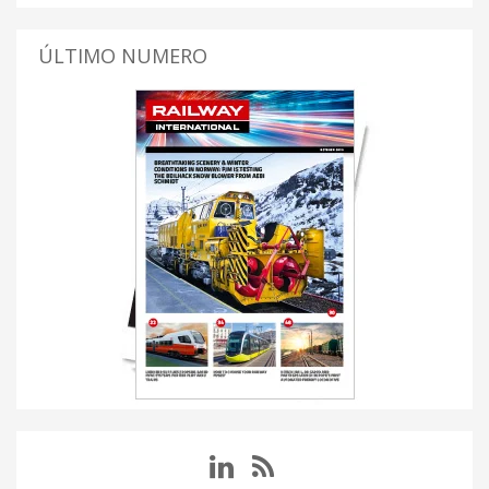
ÚLTIMO NUMERO