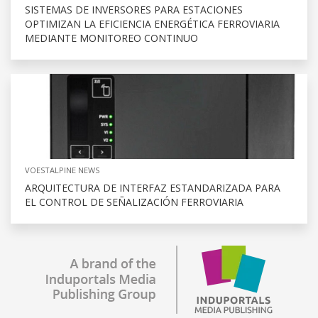
SISTEMAS DE INVERSORES PARA ESTACIONES
OPTIMIZAN LA EFICIENCIA ENERGÉTICA FERROVIARIA
MEDIANTE MONITOREO CONTINUO
VOESTALPINE NEWS
ARQUITECTURA DE INTERFAZ ESTANDARIZADA PARA
EL CONTROL DE SEÑALIZACIÓN FERROVIARIA