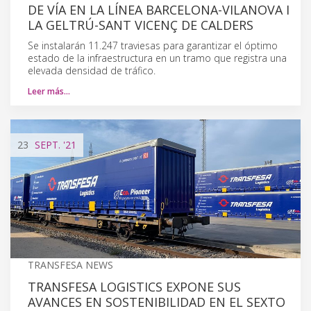
DE VÍA EN LA LÍNEA BARCELONA-VILANOVA I
LA GELTRÚ-SANT VICENÇ DE CALDERS
Se instalarán 11.247 traviesas para garantizar el óptimo
estado de la infraestructura en un tramo que registra una
elevada densidad de tráfico.
Leer más…
23
SEPT.
'21
TRANSFESA NEWS
TRANSFESA LOGISTICS EXPONE SUS
AVANCES EN SOSTENIBILIDAD EN EL SEXTO