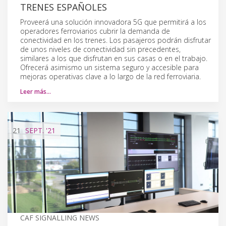
TRENES ESPAÑOLES
Proveerá una solución innovadora 5G que permitirá a los
operadores ferroviarios cubrir la demanda de
conectividad en los trenes. Los pasajeros podrán disfrutar
de unos niveles de conectividad sin precedentes,
similares a los que disfrutan en sus casas o en el trabajo.
Ofrecerá asimismo un sistema seguro y accesible para
mejoras operativas clave a lo largo de la red ferroviaria.
Leer más…
21
SEPT.
'21
CAF SIGNALLING NEWS