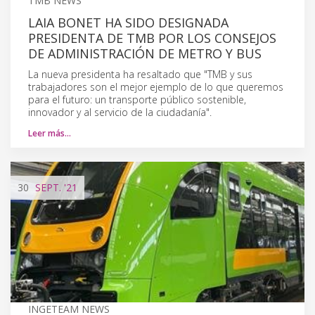
TMB NEWS
LAIA BONET HA SIDO DESIGNADA
PRESIDENTA DE TMB POR LOS CONSEJOS
DE ADMINISTRACIÓN DE METRO Y BUS
La nueva presidenta ha resaltado que "TMB y sus
trabajadores son el mejor ejemplo de lo que queremos
para el futuro: un transporte público sostenible,
innovador y al servicio de la ciudadanía".
Leer más…
30
SEPT.
'21
INGETEAM NEWS