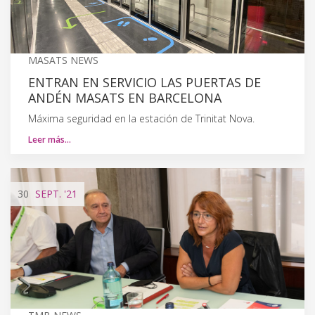
MASATS NEWS
ENTRAN EN SERVICIO LAS PUERTAS DE
ANDÉN MASATS EN BARCELONA
Máxima seguridad en la estación de Trinitat Nova.
Leer más…
30
SEPT.
'21