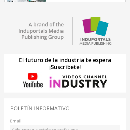
El futuro de la industria te espera
¡Suscríbete!
BOLETÍN INFORMATIVO
Email