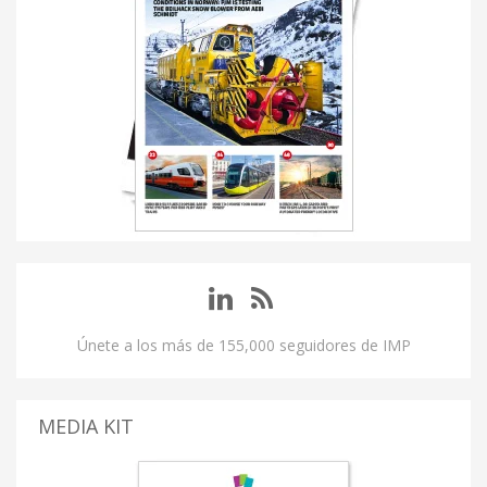
Únete a los más de 155,000 seguidores de IMP
MEDIA KIT