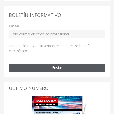
BOLETÍN INFORMATIVO
Email
Únase a los 2 720 suscriptores de nuestro boletín
electrónico
Enviar
ÚLTIMO NUMERO