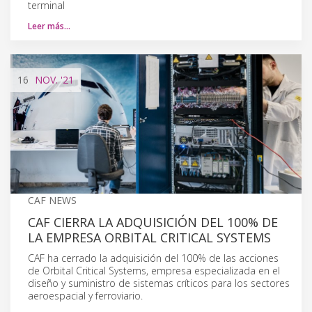
terminal
Leer más…
16
NOV.
'21
CAF NEWS
CAF CIERRA LA ADQUISICIÓN DEL 100% DE
LA EMPRESA ORBITAL CRITICAL SYSTEMS
CAF ha cerrado la adquisición del 100% de las acciones
de Orbital Critical Systems, empresa especializada en el
diseño y suministro de sistemas críticos para los sectores
aeroespacial y ferroviario.