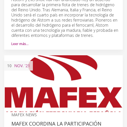
para desarrollar la primera flota de trenes de hidrógeno
del Reino Unido. Tras Alemania, Italia y Francia, el Reino
Unido será el cuarto país en incorporar la tecnología de
hidrógeno de Alstom a sus redes ferroviarias. Pioneros en
el desarrollo del hidrógeno para el ferrocarril, Alstom
cuenta con una tecnología ya madura, fiable y probada en
diferentes entornos y plataformas de trenes.
Leer más…
10
NOV.
'21
MAFEX NEWS
MAFEX COORDINA LA PARTICIPACIÓN