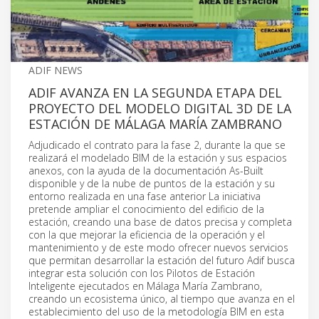
ADIF NEWS
ADIF AVANZA EN LA SEGUNDA ETAPA DEL
PROYECTO DEL MODELO DIGITAL 3D DE LA
ESTACIÓN DE MÁLAGA MARÍA ZAMBRANO
Adjudicado el contrato para la fase 2, durante la que se
realizará el modelado BIM de la estación y sus espacios
anexos, con la ayuda de la documentación As-Built
disponible y de la nube de puntos de la estación y su
entorno realizada en una fase anterior La iniciativa
pretende ampliar el conocimiento del edificio de la
estación, creando una base de datos precisa y completa
con la que mejorar la eficiencia de la operación y el
mantenimiento y de este modo ofrecer nuevos servicios
que permitan desarrollar la estación del futuro Adif busca
integrar esta solución con los Pilotos de Estación
Inteligente ejecutados en Málaga María Zambrano,
creando un ecosistema único, al tiempo que avanza en el
establecimiento del uso de la metodología BIM en esta