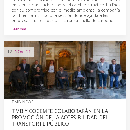
emisiones para luchar contra el cambio climático. En línea
con su compromiso con el medio ambiente, la compañía
también ha incluido una sección donde ayuda a las
empresas interesadas a calcular su huella de carbono.
Leer más…
12
NOV.
'21
TMB NEWS
TMB Y COCEMFE COLABORARÁN EN LA
PROMOCIÓN DE LA ACCESIBILIDAD DEL
TRANSPORTE PÚBLICO