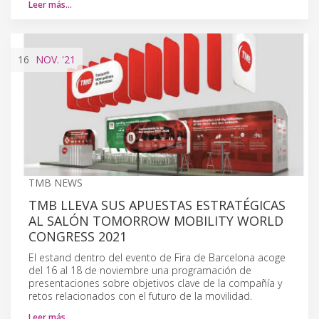
Leer más…
16
NOV.
'21
TMB NEWS
TMB LLEVA SUS APUESTAS ESTRATÉGICAS
AL SALÓN TOMORROW MOBILITY WORLD
CONGRESS 2021
El estand dentro del evento de Fira de Barcelona acoge
del 16 al 18 de noviembre una programación de
presentaciones sobre objetivos clave de la compañía y
retos relacionados con el futuro de la movilidad.
Leer más…