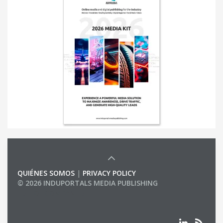
QUIÉNES SOMOS
|
PRIVACY POLICY
© 2026 INDUPORTALS MEDIA PUBLISHING
LIST OF COMPANIES