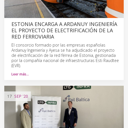
ESTONIA ENCARGA A ARDANUY INGENIERÍA
EL PROYECTO DE ELECTRIFICACIÓN DE LA
RED FERROVIARIA
El consorcio formado por las empresas españolas
Ardanuy Ingeniería y Ayesa se ha adjudicado el proyecto
de electrificación de la red férrea de Estonia, gestionada
por la compañía nacional de infraestructuras Esti Raudtee
(EVR).
Leer más…
17
SEP
'20