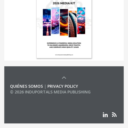
QUIÉNES SOMOS
|
PRIVACY POLICY
© 2026 INDUPORTALS MEDIA PUBLISHING
LIST OF COMPANIES