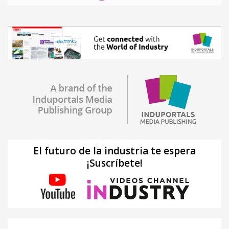
El futuro de la industria te espera
¡Suscríbete!