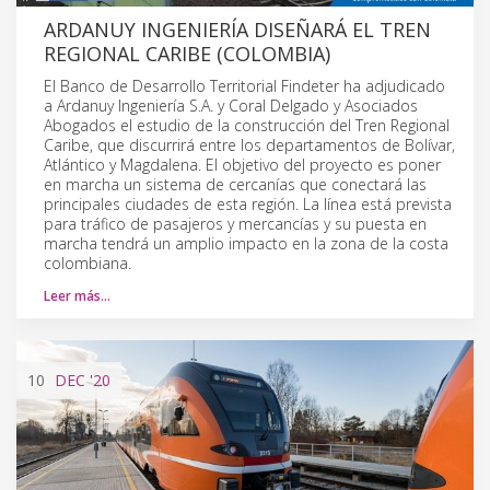
ARDANUY INGENIERÍA DISEÑARÁ EL TREN
REGIONAL CARIBE (COLOMBIA)
El Banco de Desarrollo Territorial Findeter ha adjudicado
a Ardanuy Ingeniería S.A. y Coral Delgado y Asociados
Abogados el estudio de la construcción del Tren Regional
Caribe, que discurrirá entre los departamentos de Bolívar,
Atlántico y Magdalena. El objetivo del proyecto es poner
en marcha un sistema de cercanías que conectará las
principales ciudades de esta región. La línea está prevista
para tráfico de pasajeros y mercancías y su puesta en
marcha tendrá un amplio impacto en la zona de la costa
colombiana.
Leer más…
10
DEC
'20