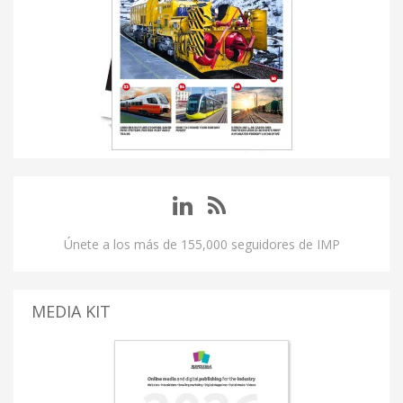
Únete a los más de 155,000 seguidores de IMP
MEDIA KIT