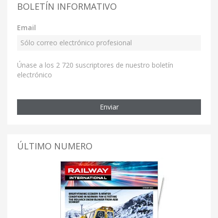
BOLETÍN INFORMATIVO
Email
Únase a los 2 720 suscriptores de nuestro boletín
electrónico
Enviar
ÚLTIMO NUMERO