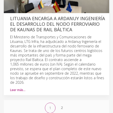
LITUANIA ENCARGA A ARDANUY INGENIERÍA
EL DESARROLLO DEL NODO FERROVIARIO
DE KAUNAS DE RAIL BÁLTICA
El Ministerio de Transportes y Comunicaciones de
Lituania, LTG Infra, ha adjudicado a Ardanuy Ingeniería el
desarrollo de la infraestructura del nodo ferroviario de
Kaunas. Se trata de uno de los futuros centros logísticos
más importantes del país y forma parte del mega
proyecto Rail Baltica. El contrato asciende a
1,065 millones de euros (sin IVA). Según el calendario
previsto, se espera que el plan completo de este nuevo
nodo se apruebe en septiembre de 2022, mientras que
los trabajo de diseño y construcción estarán listos a fines
de 2026.
Leer más…
2
1