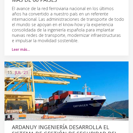
El avance de la red ferroviaria nacional en los últimos
años ha convertido a nuestro país en un referente
internacional. Las administraciones de transporte de todo
el mundo se apoyan en el know-how y la experiencia
consolidada de la ingeniería española para implantar
nuevas redes de transporte, modernizar infraestructuras
e impulsar la movilidad sostenible.
Leer más…
15
JUL
'21
ARDANUY INGENIERÍA DESARROLLA EL