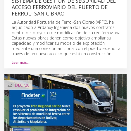
SISTEMA DE GESTIÓN DE SEGURIDAD DEL
ACCESO FERROVIARIO DEL PUERTO DE
FERROL- SAN CIBRAO
La Autoridad Portuaria de Ferrol-San Cibrao (APFC), ha
adjudicado a Ardanuy Ingeniería dos nuevos contratos
dentro del proyecto de modificación de su red ferroviaria.
Estas nuevas obras tienen como objetivo ampliar su
capacidad y modificar su modelo de explotación
mediante una conexión adicional con el puerto exterior a
través de un nuevo acceso que está en construcción.
Leer más…
22
DEC
'20